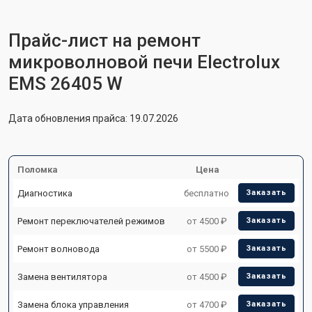
Прайс-лист на ремонт
микроволновой печи Electrolux
EMS 26405 W
Дата обновления прайса: 19.07.2026
Поломка
Цена
Диагностика
бесплатно
Заказать
Ремонт переключателей режимов
от 4500 ₽
Заказать
Ремонт волновода
от 5500 ₽
Заказать
Замена вентилятора
от 4500 ₽
Заказать
Замена блока управления
от 4700 ₽
Заказать