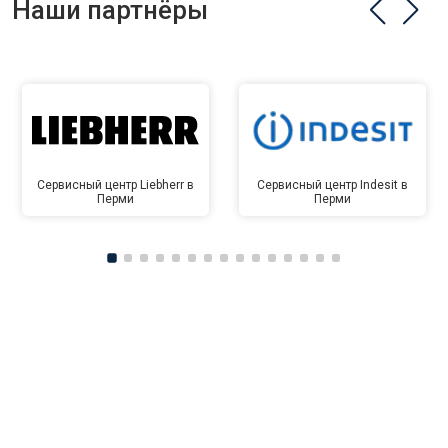
Наши партнёры
Сервисный центр Liebherr в
Сервисный центр Indesit в
Перми
Перми