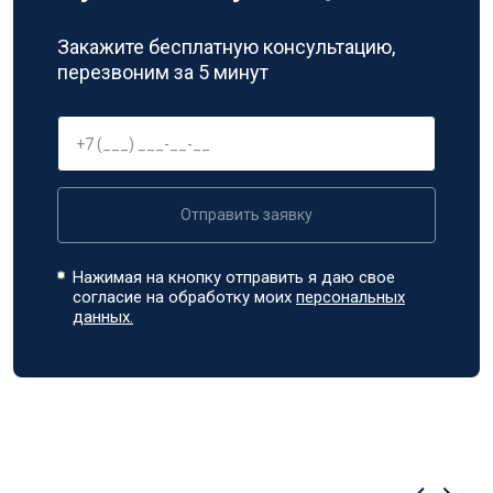
Закажите бесплатную консультацию,
перезвоним за 5 минут
Отправить заявку
Нажимая на кнопку отправить я даю свое
согласие на обработку моих
персональных
данных.