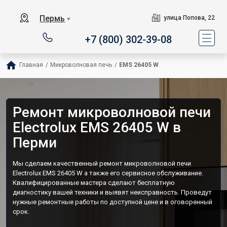
Пермь
улица Попова, 22
▼
+7 (800) 302-39-08
Главная
/
Микроволновая печь
/
EMS 26405 W
Ремонт микроволновой печи
Electrolux EMS 26405 W в
Перми
Мы сделаем качественный ремонт микроволновой печи
Electrolux EMS 26405 W а также его сервисное обслуживание.
Квалифицированные мастера сделают бесплатную
диагностику вашей техники и выявят неисправность. Проведут
нужные ремонтные работы по доступной цене и в оговоренный
срок.