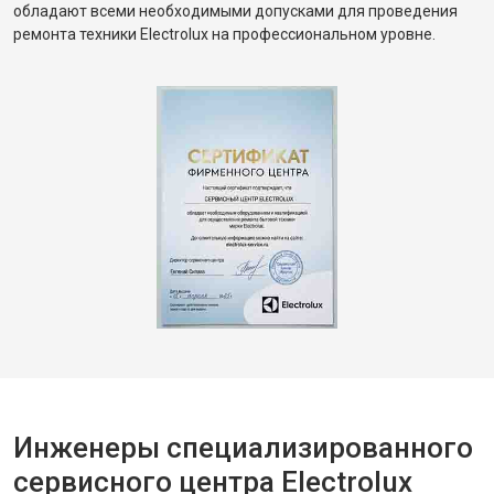
обладают всеми необходимыми допусками для проведения
ремонта техники Electrolux на профессиональном уровне.
Инженеры специализированного
сервисного центра Electrolux