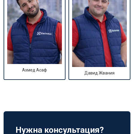
Ахмед Асаф
Давид Жвания
Нужна консультация?