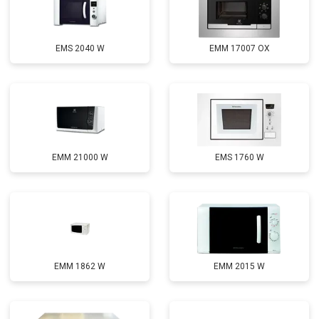
EMS 2040 W
EMM 17007 OX
EMM 21000 W
EMS 1760 W
EMM 1862 W
EMM 2015 W