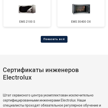
EMS 2100 S
EMS 30400 OX
Сертификаты инженеров
Electrolux
Штат сервисного центра укомплектован исключительно
сертифицированными инженерами Electrolux. Наши
специалисты проходят обязательное регулярное обучение и