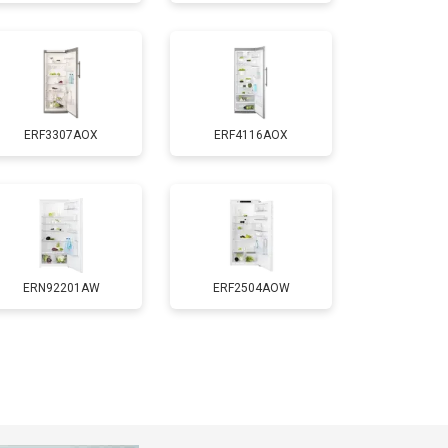
т 1700 ₽
Заказать
т 2550 ₽
Заказать
ERF3307AOX
ERF4116AOX
т 1700 ₽
Заказать
т 4750 ₽
Заказать
т 3650 ₽
Заказать
ERN92201AW
ERF2504AOW
т 2550 ₽
Заказать
т 2300 ₽
Заказать