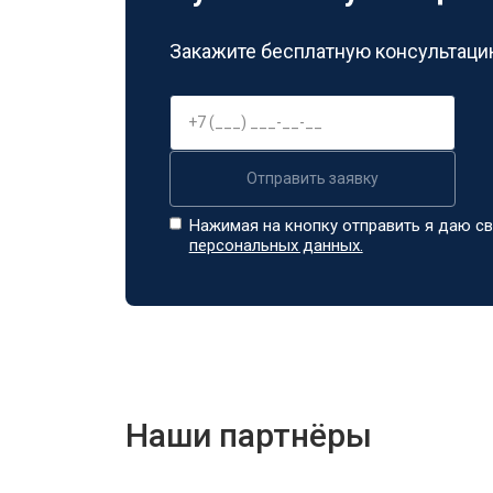
Закажите бесплатную консультацию
Отправить заявку
Нажимая на кнопку отправить я даю св
персональных данных.
Наши партнёры