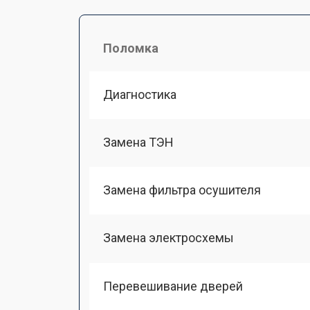
Поломка
Диагностика
Замена ТЭН
Замена фильтра осушителя
Замена электросхемы
Перевешивание дверей