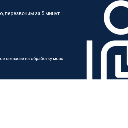
, перезвоним за 5 минут
ое согласие на обработку моих