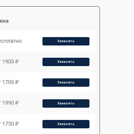
ена
есплатно
Заказать
т 1900 ₽
Заказать
т 1700 ₽
Заказать
т 1990 ₽
Заказать
т 1750 ₽
Заказать