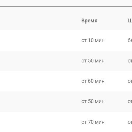
Время
Ц
от 10 мин
б
от 50 мин
о
от 60 мин
о
от 50 мин
о
от 70 мин
о