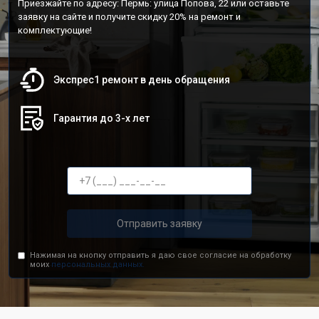
Приезжайте по адресу: Пермь: улица Попова, 22 или оставьте
заявку на сайте и получите скидку 20% на ремонт и
комплектующие!
Экспрес1 ремонт в день обращения
Гарантия до 3-х лет
Отправить заявку
Нажимая на кнопку отправить я даю свое согласие на обработку
моих
персональных данных.