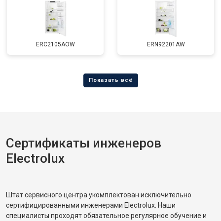
ERC2105AOW
ERN92201AW
Сертификаты инженеров
Electrolux
Штат сервисного центра укомплектован исключительно
сертифицированными инженерами Electrolux. Наши
специалисты проходят обязательное регулярное обучение и