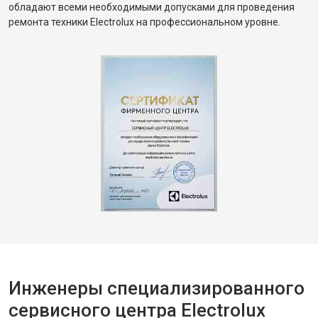
обладают всеми необходимыми допусками для проведения
ремонта техники Electrolux на профессиональном уровне.
Инженеры специализированного
сервисного центра Electrolux