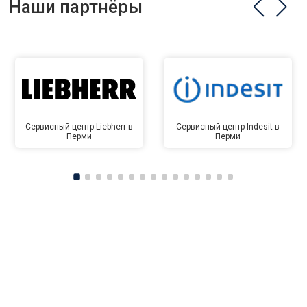
Наши партнёры
Сервисный центр Liebherr в
Сервисный центр Indesit в
Перми
Перми