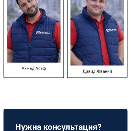
Ахмед Асаф
Давид Жвания
Нужна консультация?