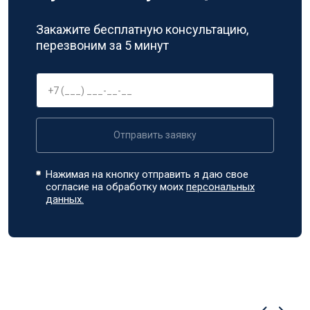
Закажите бесплатную консультацию,
перезвоним за 5 минут
Отправить заявку
Нажимая на кнопку отправить я даю свое
согласие на обработку моих
персональных
данных.